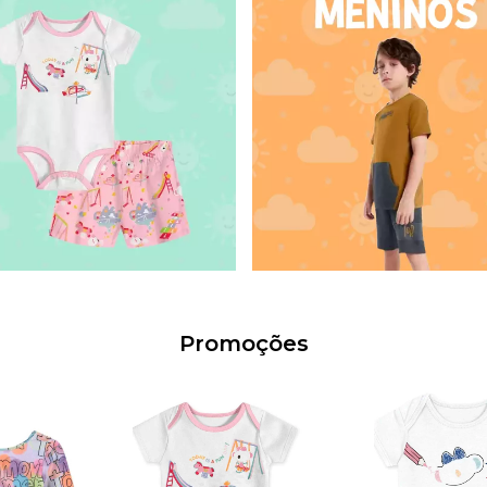
Promoções