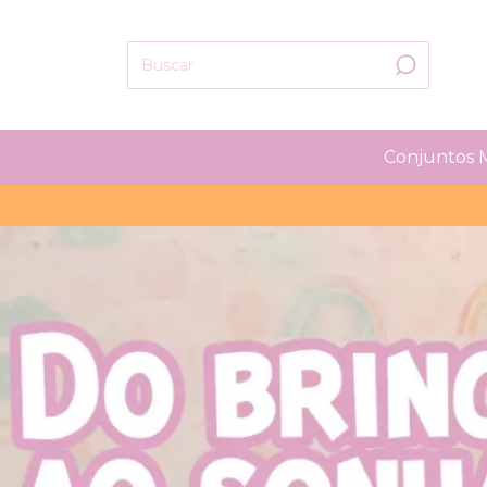
Conjuntos 