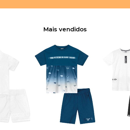
Mais vendidos