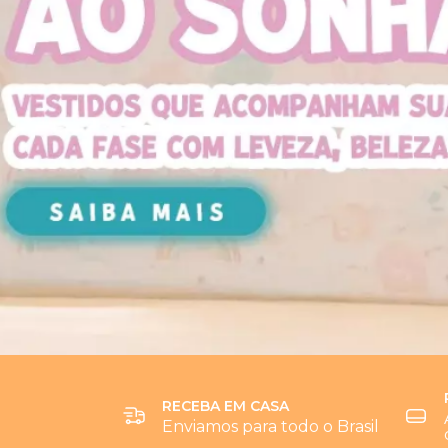
RECEBA EM CASA
Enviamos para todo o Brasil